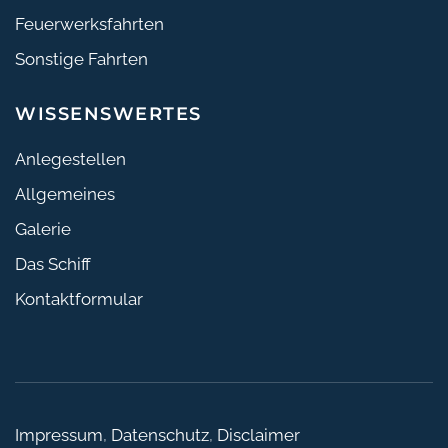
Feuerwerksfahrten
Sonstige Fahrten
WISSENSWERTES
Anlegestellen
Allgemeines
Galerie
Das Schiff
Kontaktformular
Impressum
,
Datenschutz
,
Disclaimer