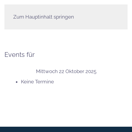
Zum Hauptinhalt springen
Events für
Mittwoch 22 Oktober 2025
Keine Termine