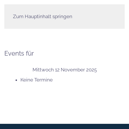
Zum Hauptinhalt springen
Events für
Mittwoch 12 November 2025
Keine Termine