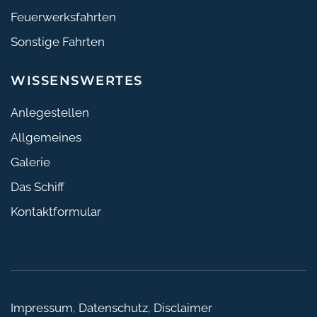
Feuerwerksfahrten
Sonstige Fahrten
WISSENSWERTES
Anlegestellen
Allgemeines
Galerie
Das Schiff
Kontaktformular
Impressum
,
Datenschutz
,
Disclaimer