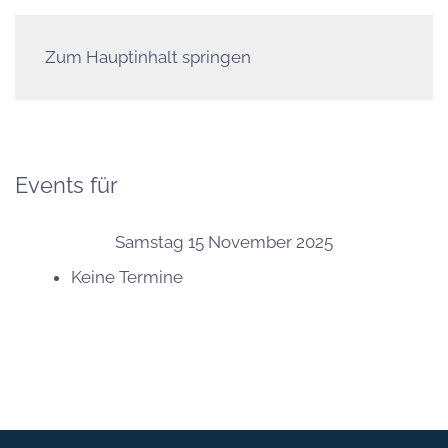
Zum Hauptinhalt springen
Events für
Samstag 15 November 2025
Keine Termine