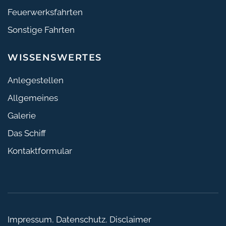
Feuerwerksfahrten
Sonstige Fahrten
WISSENSWERTES
Anlegestellen
Allgemeines
Galerie
Das Schiff
Kontaktformular
Impressum
,
Datenschutz
,
Disclaimer