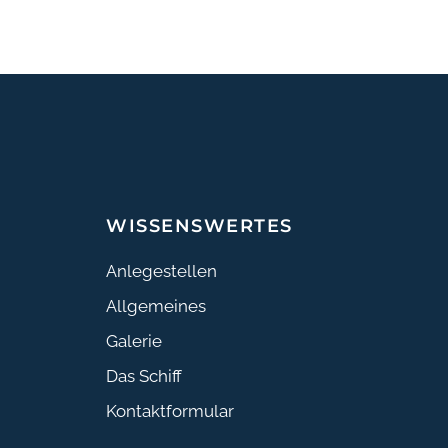
WISSENSWERTES
Anlegestellen
Allgemeines
Galerie
Das Schiff
Kontaktformular