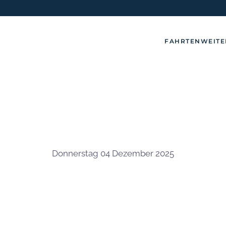
FAHRTEN
WEITE
Donnerstag 04 Dezember 2025