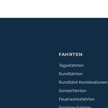
FAHRTEN
Tagesfahrten
Rundfahrten
Rundfahrt Kombinationen
Sonderfahrten
Feuerwerksfahrten
Sonstige Fahrten