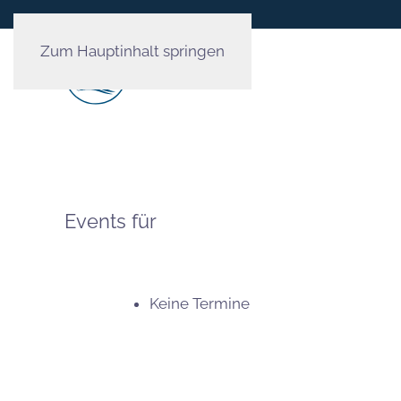
Zum Hauptinhalt springen
Events für
Keine Termine