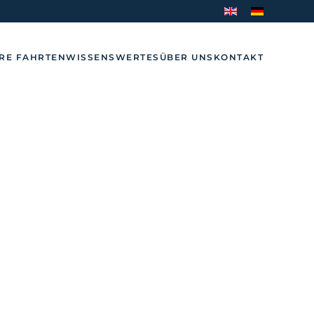
RE FAHRTEN
WISSENSWERTES
ÜBER UNS
KONTAKT