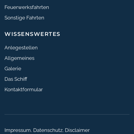
Feuerwerksfahrten
Sonstige Fahrten
WISSENSWERTES
Anlegestellen
Allgemeines
Galerie
Das Schiff
Kontaktformular
Impressum
,
Datenschutz
,
Disclaimer