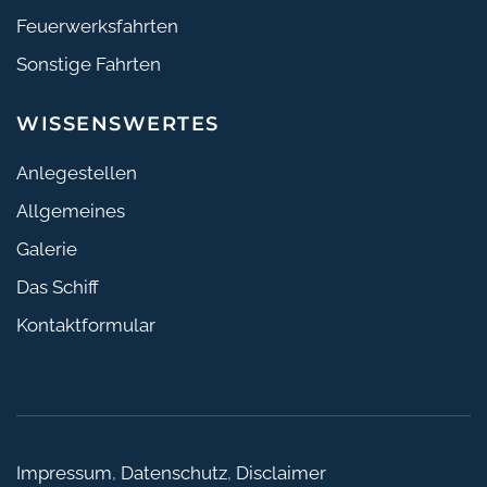
Feuerwerksfahrten
Sonstige Fahrten
WISSENSWERTES
Anlegestellen
Allgemeines
Galerie
Das Schiff
Kontaktformular
Impressum
,
Datenschutz
,
Disclaimer