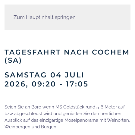
Zum Hauptinhalt springen
TAGESFAHRT NACH COCHEM
(SA)
SAMSTAG 04 JULI
2026, 09:20 - 17:05
Seien Sie an Bord wenn MS Goldstück rund 5-6 Meter auf-
bzw abgeschleust wird und genießen Sie den herrlichen
Ausblick auf das einzigartige Moselpanorama mit Weinorten,
Weinbergen und Burgen.