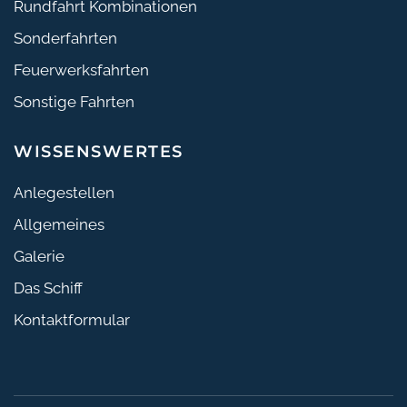
Rundfahrt Kombinationen
Sonderfahrten
Feuerwerksfahrten
Sonstige Fahrten
WISSENSWERTES
Anlegestellen
Allgemeines
Galerie
Das Schiff
Kontaktformular