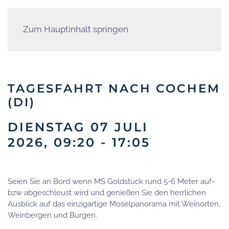
Zum Hauptinhalt springen
TAGESFAHRT NACH COCHEM
(DI)
DIENSTAG 07 JULI
2026, 09:20 - 17:05
Seien Sie an Bord wenn MS Goldstück rund 5-6 Meter auf-
bzw abgeschleust wird und genießen Sie den herrlichen
Ausblick auf das einzigartige Moselpanorama mit Weinorten,
Weinbergen und Burgen.