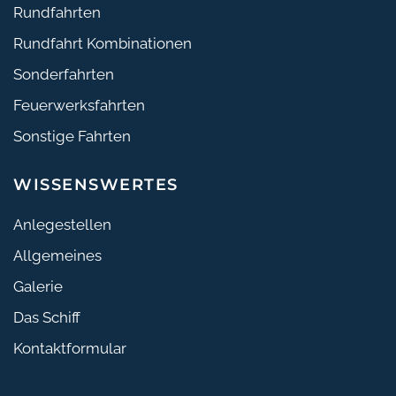
Rundfahrten
Rundfahrt Kombinationen
Sonderfahrten
Feuerwerksfahrten
Sonstige Fahrten
WISSENSWERTES
Anlegestellen
Allgemeines
Galerie
Das Schiff
Kontaktformular