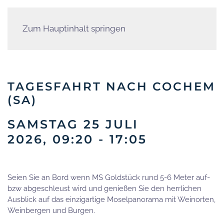
Zum Hauptinhalt springen
TAGESFAHRT NACH COCHEM
(SA)
SAMSTAG 25 JULI
2026, 09:20 - 17:05
Seien Sie an Bord wenn MS Goldstück rund 5-6 Meter auf-
bzw abgeschleust wird und genießen Sie den herrlichen
Ausblick auf das einzigartige Moselpanorama mit Weinorten,
Weinbergen und Burgen.