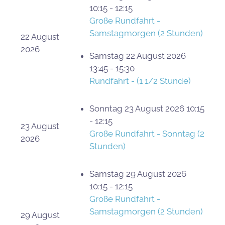
10:15 - 12:15
Große Rundfahrt -
Samstagmorgen (2 Stunden)
22 August
2026
Samstag 22 August 2026
13:45 - 15:30
Rundfahrt - (1 1/2 Stunde)
Sonntag 23 August 2026 10:15
- 12:15
23 August
Große Rundfahrt - Sonntag (2
2026
Stunden)
Samstag 29 August 2026
10:15 - 12:15
Große Rundfahrt -
Samstagmorgen (2 Stunden)
29 August