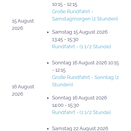
10:15 - 12:15
Große Rundfahrt -
Samstagmorgen (2 Stunden)
15 August
2026
Samstag 15 August 2026
13:45 - 15:30
Rundfahrt - (1 1/2 Stunde)
Sonntag 16 August 2026 10:15
- 12:15
Große Rundfahrt - Sonntag (2
Stunden)
16 August
2026
Sonntag 16 August 2026
14:00 - 15:30
Rundfahrt - (1 1/2 Stunde)
Samstag 22 August 2026