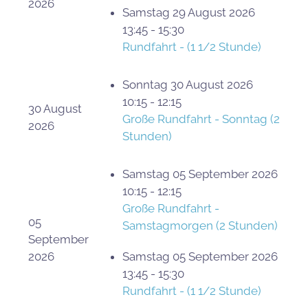
2026
Samstag 29 August 2026
13:45 - 15:30
Rundfahrt - (1 1/2 Stunde)
Sonntag 30 August 2026
10:15 - 12:15
30 August
Große Rundfahrt - Sonntag (2
2026
Stunden)
Samstag 05 September 2026
10:15 - 12:15
Große Rundfahrt -
05
Samstagmorgen (2 Stunden)
September
2026
Samstag 05 September 2026
13:45 - 15:30
Rundfahrt - (1 1/2 Stunde)