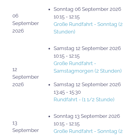
Sonntag 06 September 2026
06
10:15 - 12:15
September
Große Rundfahrt - Sonntag (2
2026
Stunden)
Samstag 12 September 2026
10:15 - 12:15
Große Rundfahrt -
12
Samstagmorgen (2 Stunden)
September
2026
Samstag 12 September 2026
13:45 - 15:30
Rundfahrt - (1 1/2 Stunde)
Sonntag 13 September 2026
13
10:15 - 12:15
September
Große Rundfahrt - Sonntag (2