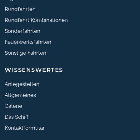
Rundfahrten
Rundfahrt Kombinationen
Sonderfahrten
Feuerwerksfahrten
Sonstige Fahrten
WISSENSWERTES
Anlegestellen
Allgemeines
Galerie
Das Schiff
Kontaktformular