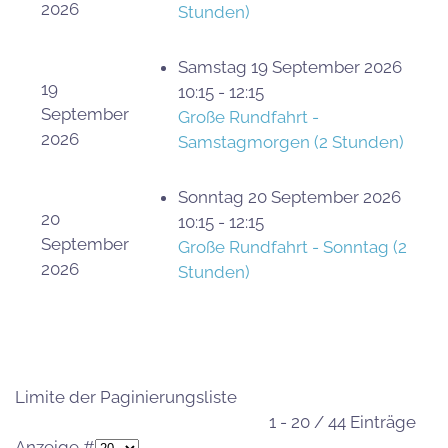
2026
Stunden)
Samstag 19 September 2026
19
10:15 - 12:15
September
Große Rundfahrt -
2026
Samstagmorgen (2 Stunden)
Sonntag 20 September 2026
20
10:15 - 12:15
September
Große Rundfahrt - Sonntag (2
2026
Stunden)
Limite der Paginierungsliste
1 - 20 / 44 Einträge
Anzeige #