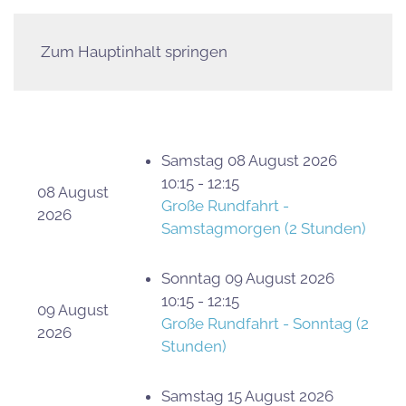
Zum Hauptinhalt springen
Samstag 08 August 2026
10:15 - 12:15
08 August
Große Rundfahrt -
2026
Samstagmorgen (2 Stunden)
Sonntag 09 August 2026
10:15 - 12:15
09 August
Große Rundfahrt - Sonntag (2
2026
Stunden)
Samstag 15 August 2026