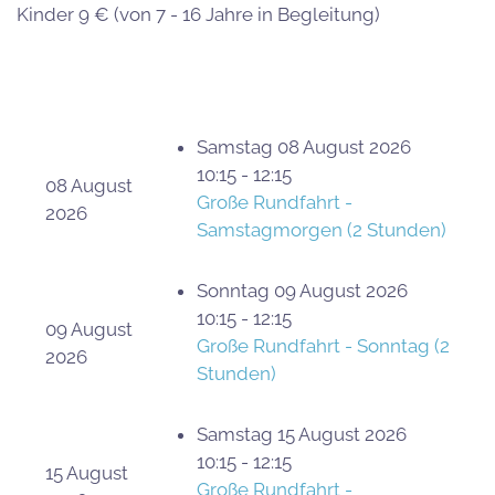
Kinder 9 € (von 7 - 16 Jahre in Begleitung)
Samstag 08 August 2026
10:15 - 12:15
08 August
Große Rundfahrt -
2026
Samstagmorgen (2 Stunden)
Sonntag 09 August 2026
10:15 - 12:15
09 August
Große Rundfahrt - Sonntag (2
2026
Stunden)
Samstag 15 August 2026
10:15 - 12:15
15 August
Große Rundfahrt -