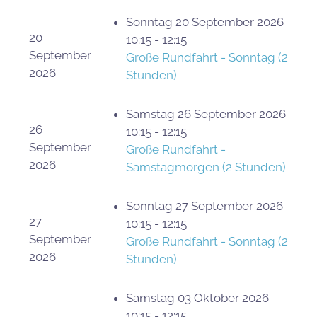
Sonntag 20 September 2026
20
10:15 - 12:15
September
Große Rundfahrt - Sonntag (2
2026
Stunden)
Samstag 26 September 2026
26
10:15 - 12:15
September
Große Rundfahrt -
2026
Samstagmorgen (2 Stunden)
Sonntag 27 September 2026
27
10:15 - 12:15
September
Große Rundfahrt - Sonntag (2
2026
Stunden)
Samstag 03 Oktober 2026
10:15 - 12:15