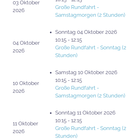
03 Oktober
Große Rundfahrt -
2026
Samstagmorgen (2 Stunden)
Sonntag 04 Oktober 2026
10:15 - 12:15
04 Oktober
Große Rundfahrt - Sonntag (2
2026
Stunden)
Samstag 10 Oktober 2026
10:15 - 12:15
10 Oktober
Große Rundfahrt -
2026
Samstagmorgen (2 Stunden)
Sonntag 11 Oktober 2026
10:15 - 12:15
11 Oktober
Große Rundfahrt - Sonntag (2
2026
Stunden)