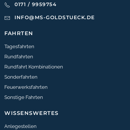
0171 / 9959754
INFO@MS-GOLDSTUECK.DE
FAHRTEN
Tagesfahrten
Rundfahrten
Rundfahrt Kombinationen
Sonderfahrten
Feuerwerksfahrten
Sonstige Fahrten
WISSENSWERTES
Anlegestellen