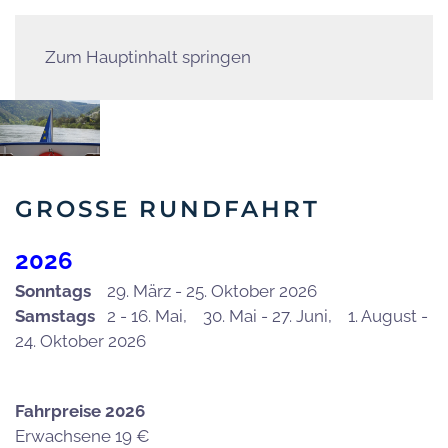
Zum Hauptinhalt springen
GROSSE RUNDFAHRT
2026
Sonntags
29. März - 25. Oktober 2026
Samstags
2 - 16. Mai, 30. Mai - 27. Juni, 1. August -
24. Oktober 2026
Fahrpreise 2026
Erwachsene 19 €