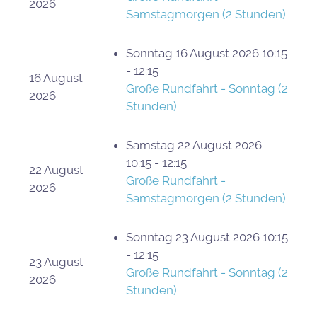
2026
Samstagmorgen (2 Stunden)
Sonntag 16 August 2026 10:15
- 12:15
16 August
Große Rundfahrt - Sonntag (2
2026
Stunden)
Samstag 22 August 2026
10:15 - 12:15
22 August
Große Rundfahrt -
2026
Samstagmorgen (2 Stunden)
Sonntag 23 August 2026 10:15
- 12:15
23 August
Große Rundfahrt - Sonntag (2
2026
Stunden)