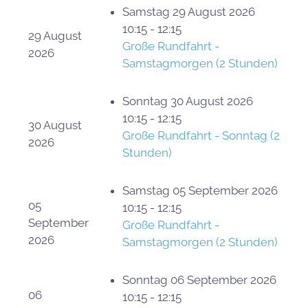
Samstag 29 August 2026
10:15 - 12:15
29 August
Große Rundfahrt -
2026
Samstagmorgen (2 Stunden)
Sonntag 30 August 2026
10:15 - 12:15
30 August
Große Rundfahrt - Sonntag (2
2026
Stunden)
Samstag 05 September 2026
05
10:15 - 12:15
September
Große Rundfahrt -
2026
Samstagmorgen (2 Stunden)
Sonntag 06 September 2026
06
10:15 - 12:15