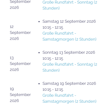
September
Große Rundfahrt - Sonntag (2
2026
Stunden)
Samstag 12 September 2026
12
10:15 - 12:15
September
Große Rundfahrt -
2026
Samstagmorgen (2 Stunden)
Sonntag 13 September 2026
13
10:15 - 12:15
September
Große Rundfahrt - Sonntag (2
2026
Stunden)
Samstag 19 September 2026
19
10:15 - 12:15
September
Große Rundfahrt -
2026
Samstagmorgen (2 Stunden)