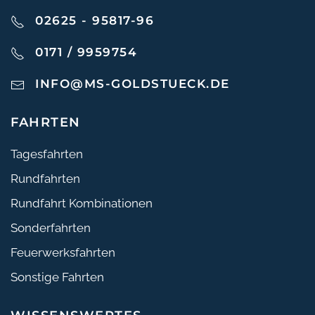
02625 - 95817-96
0171 / 9959754
INFO@MS-GOLDSTUECK.DE
FAHRTEN
Tagesfahrten
Rundfahrten
Rundfahrt Kombinationen
Sonderfahrten
Feuerwerksfahrten
Sonstige Fahrten