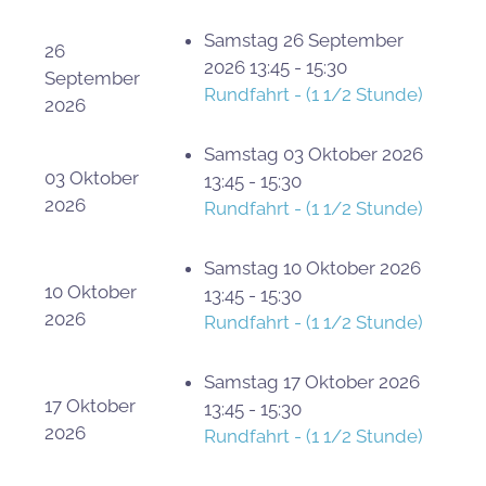
Samstag 26 September
26
2026 13:45 - 15:30
September
Rundfahrt - (1 1/2 Stunde)
2026
Samstag 03 Oktober 2026
03 Oktober
13:45 - 15:30
2026
Rundfahrt - (1 1/2 Stunde)
Samstag 10 Oktober 2026
10 Oktober
13:45 - 15:30
2026
Rundfahrt - (1 1/2 Stunde)
Samstag 17 Oktober 2026
17 Oktober
13:45 - 15:30
2026
Rundfahrt - (1 1/2 Stunde)