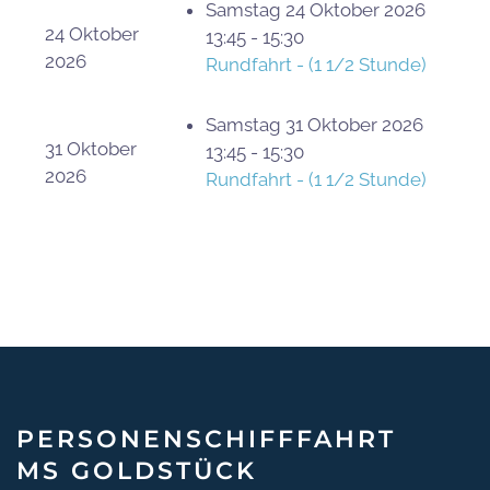
Samstag 24 Oktober 2026
24 Oktober
13:45 - 15:30
2026
Rundfahrt - (1 1/2 Stunde)
Samstag 31 Oktober 2026
31 Oktober
13:45 - 15:30
2026
Rundfahrt - (1 1/2 Stunde)
PERSONEN­SCHIFF­FAHRT
MS GOLDSTÜCK