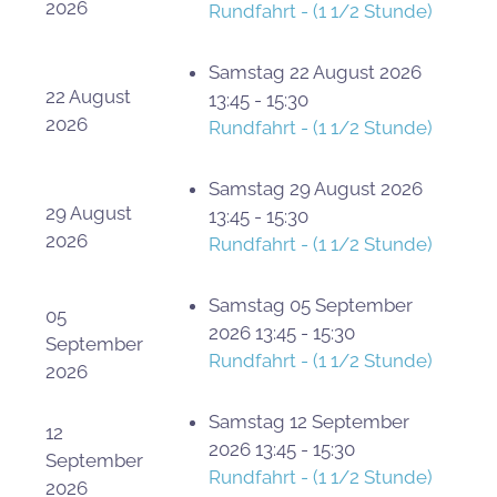
2026
Rundfahrt - (1 1/2 Stunde)
Samstag 22 August 2026
22 August
13:45 - 15:30
2026
Rundfahrt - (1 1/2 Stunde)
Samstag 29 August 2026
29 August
13:45 - 15:30
2026
Rundfahrt - (1 1/2 Stunde)
Samstag 05 September
05
2026 13:45 - 15:30
September
Rundfahrt - (1 1/2 Stunde)
2026
Samstag 12 September
12
2026 13:45 - 15:30
September
Rundfahrt - (1 1/2 Stunde)
2026