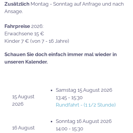
Zusätzlich
Montag - Sonntag auf Anfrage und nach
Ansage.
Fahrpreise
2026:
Erwachsene 15 €
Kinder 7 € (von 7 - 16 Jahre)
Schauen Sie doch einfach immer mal wieder in
unseren Kalender.
Samstag 15 August 2026
15 August
13:45 - 15:30
2026
Rundfahrt - (1 1/2 Stunde)
Sonntag 16 August 2026
16 August
14:00 - 15:30