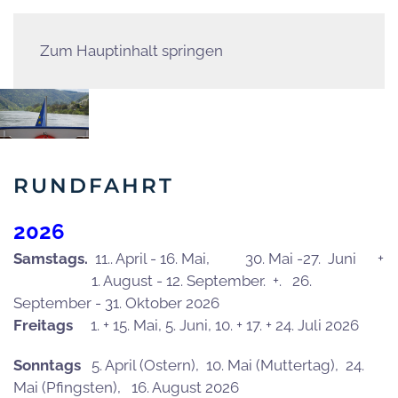
Zum Hauptinhalt springen
RUNDFAHRT
2026
Samstags.
11.. April - 16. Mai, 30. Mai -27. Juni +
1. August - 12. September. +. 26.
September - 31. Oktober 2026
Freitags
1. + 15. Mai, 5. Juni, 10. + 17. + 24. Juli 2026
Sonntags
5. April (Ostern), 10. Mai (Muttertag), 24.
Mai (Pfingsten), 16. August 2026