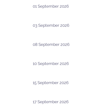
01 September 2026
03 September 2026
08 September 2026
10 September 2026
15 September 2026
17 September 2026