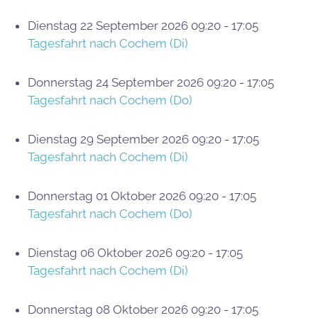
Dienstag 22 September 2026 09:20 - 17:05
Tagesfahrt nach Cochem (Di)
Donnerstag 24 September 2026 09:20 - 17:05
Tagesfahrt nach Cochem (Do)
Dienstag 29 September 2026 09:20 - 17:05
Tagesfahrt nach Cochem (Di)
Donnerstag 01 Oktober 2026 09:20 - 17:05
Tagesfahrt nach Cochem (Do)
Dienstag 06 Oktober 2026 09:20 - 17:05
Tagesfahrt nach Cochem (Di)
Donnerstag 08 Oktober 2026 09:20 - 17:05