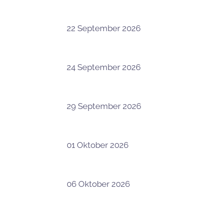
22 September 2026
24 September 2026
29 September 2026
01 Oktober 2026
06 Oktober 2026