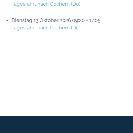
Tagesfahrt nach Cochem (Do)
Dienstag 13 Oktober 2026 09:20 - 17:05
Tagesfahrt nach Cochem (Di)