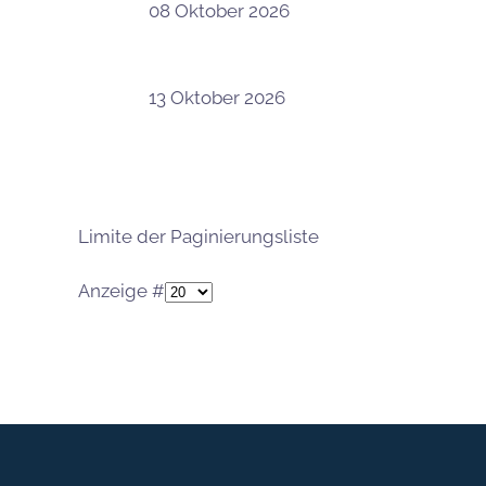
08 Oktober 2026
13 Oktober 2026
Limite der Paginierungsliste
Anzeige #