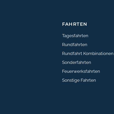
FAHRTEN
Tagesfahrten
Rundfahrten
Rundfahrt Kombinationen
Sonderfahrten
Feuerwerksfahrten
Sonstige Fahrten