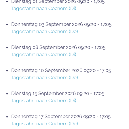
Dienstag 01 September 2026 09:20 - 17:05
Tagesfahrt nach Cochem (Di)
Donnerstag 03 September 2026 09:20 - 17:05
Tagesfahrt nach Cochem (Do)
Dienstag 08 September 2026 09:20 - 17:05
Tagesfahrt nach Cochem (Di)
Donnerstag 10 September 2026 09:20 - 17:05
Tagesfahrt nach Cochem (Do)
Dienstag 15 September 2026 09:20 - 17:05
Tagesfahrt nach Cochem (Di)
Donnerstag 17 September 2026 09:20 - 17:05
Tagesfahrt nach Cochem (Do)