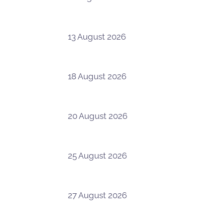
13 August 2026
18 August 2026
20 August 2026
25 August 2026
27 August 2026