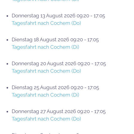
Donnerstag 13 August 2026 09:20 - 17:05
Tagesfahrt nach Cochem (Do)
Dienstag 18 August 2026 09:20 - 17:05
Tagesfahrt nach Cochem (Di)
Donnerstag 20 August 2026 09:20 - 17:05
Tagesfahrt nach Cochem (Do)
Dienstag 25 August 2026 09:20 - 17:05
Tagesfahrt nach Cochem (Di)
Donnerstag 27 August 2026 09:20 - 17:05
Tagesfahrt nach Cochem (Do)