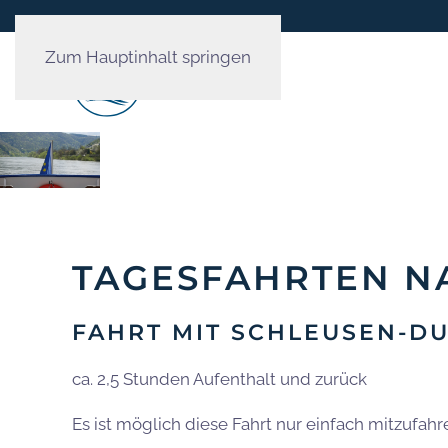
Zum Hauptinhalt springen
TAGESFAHRTEN N
FAHRT MIT SCHLEUSEN-D
ca. 2,5 Stunden Aufenthalt und zurück
Es ist möglich diese Fahrt nur einfach mitzufahr