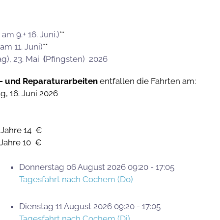
m 9.+ 16. Juni.)
**
am 11. Juni)
**
ag), 23. Mai
(
Pfingsten) 2026
- und Reparaturarbeiten
entfallen die Fahrten am:
ag, 16. Juni 2026
 Jahre 14 €
 Jahre 10 €
Donnerstag 06 August 2026 09:20 - 17:05
Tagesfahrt nach Cochem (Do)
Dienstag 11 August 2026 09:20 - 17:05
Tagesfahrt nach Cochem (Di)