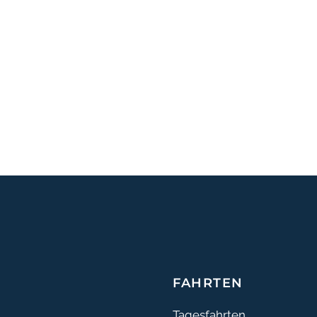
FAHRTEN
Tagesfahrten