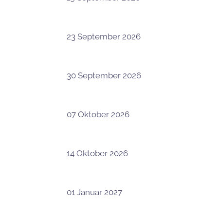
23 September 2026
30 September 2026
07 Oktober 2026
14 Oktober 2026
01 Januar 2027