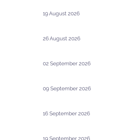
19 August 2026
26 August 2026
02 September 2026
09 September 2026
16 September 2026
19 September 2026