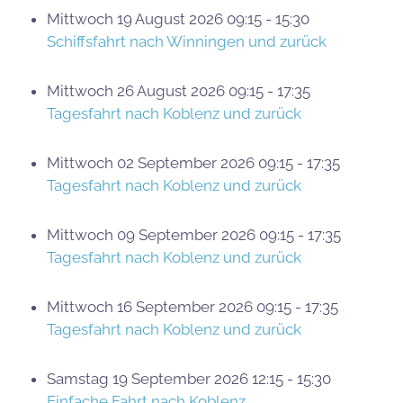
Mittwoch 19 August 2026 09:15 - 15:30
Schiffsfahrt nach Winningen und zurück
Mittwoch 26 August 2026 09:15 - 17:35
Tagesfahrt nach Koblenz und zurück
Mittwoch 02 September 2026 09:15 - 17:35
Tagesfahrt nach Koblenz und zurück
Mittwoch 09 September 2026 09:15 - 17:35
Tagesfahrt nach Koblenz und zurück
Mittwoch 16 September 2026 09:15 - 17:35
Tagesfahrt nach Koblenz und zurück
Samstag 19 September 2026 12:15 - 15:30
Einfache Fahrt nach Koblenz