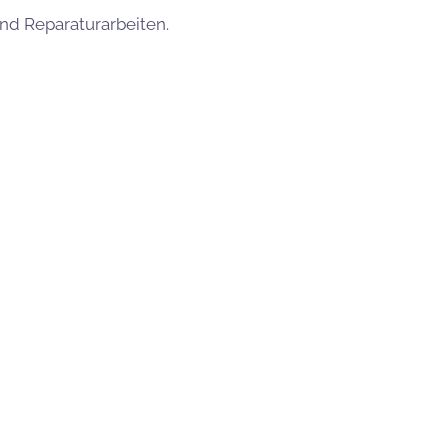
und Reparaturarbeiten.