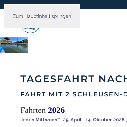
Zum Hauptinhalt springen
TAGESFAHRT NAC
FAHRT MIT 2 SCHLEUSEN
Fahrten
2026
Jeden Mittwoch**
29. April
-
14. Oktober 2026
(