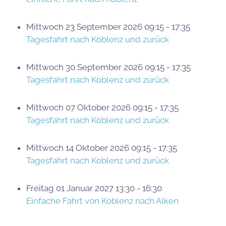
Mittwoch 23 September 2026 09:15 - 17:35
Tagesfahrt nach Koblenz und zurück
Mittwoch 30 September 2026 09:15 - 17:35
Tagesfahrt nach Koblenz und zurück
Mittwoch 07 Oktober 2026 09:15 - 17:35
Tagesfahrt nach Koblenz und zurück
Mittwoch 14 Oktober 2026 09:15 - 17:35
Tagesfahrt nach Koblenz und zurück
Freitag 01 Januar 2027 13:30 - 16:30
Einfache Fahrt von Koblenz nach Alken