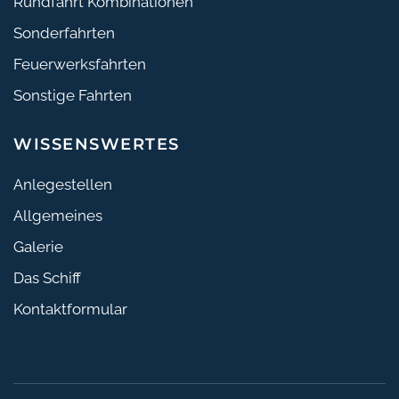
Rundfahrt Kombinationen
Sonderfahrten
Feuerwerksfahrten
Sonstige Fahrten
WISSENSWERTES
Anlegestellen
Allgemeines
Galerie
Das Schiff
Kontaktformular