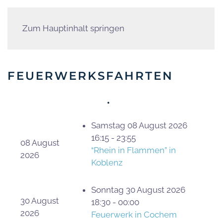
Zum Hauptinhalt springen
FEUERWERKSFAHRTEN
.
Samstag 08 August 2026
16:15 - 23:55
08 August
“Rhein in Flammen” in
2026
Koblenz
Sonntag 30 August 2026
30 August
18:30 - 00:00
2026
Feuerwerk in Cochem