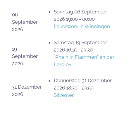
Sonntag 06 September
06
2026 19:00 - 00:00
September
Feuerwerk in Winningen
2026
Samstag 19 September
19
2026 16:15 - 23:30
September
“Rhein in Flammen” an der
2026
Loreley
Donnerstag 31 Dezember
31 Dezember
2026 18:30 - 23:59
2026
Silvester