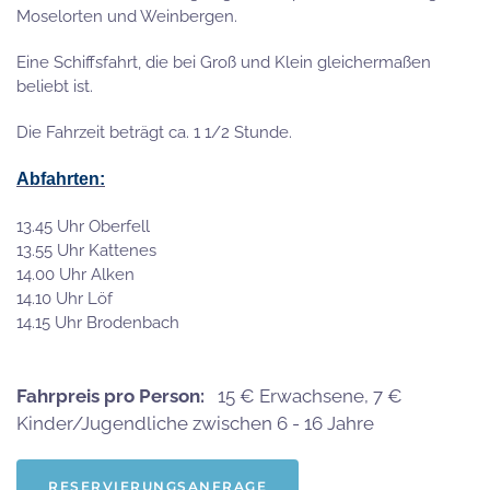
Moselorten und Weinbergen.
Eine Schiffsfahrt, die bei Groß und Klein gleichermaßen
beliebt ist.
Die Fahrzeit beträgt ca. 1 1/2 Stunde.
Abfahrten:
13.45 Uhr Oberfell
13.55 Uhr Kattenes
14.00 Uhr Alken
14.10 Uhr Löf
14.15 Uhr Brodenbach
Fahrpreis pro Person:
15 € Erwachsene, 7 €
Kinder/Jugendliche zwischen 6 - 16 Jahre
RESERVIERUNGSANFRAGE