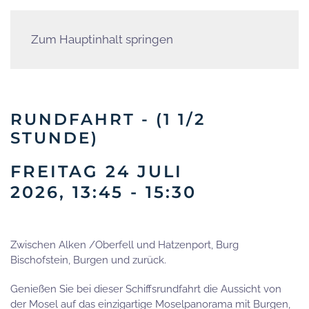
Zum Hauptinhalt springen
RUNDFAHRT - (1 1/2
STUNDE)
FREITAG 24 JULI
2026, 13:45 - 15:30
Zwischen Alken /Oberfell und Hatzenport, Burg
Bischofstein, Burgen und zurück.
Genießen Sie bei dieser Schiffsrundfahrt die Aussicht von
der Mosel auf das einzigartige Moselpanorama mit Burgen,