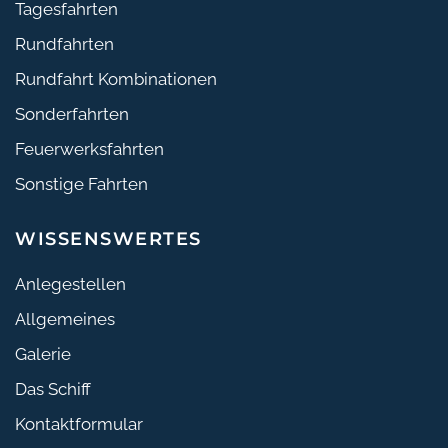
Tagesfahrten
Rundfahrten
Rundfahrt Kombinationen
Sonderfahrten
Feuerwerksfahrten
Sonstige Fahrten
WISSENSWERTES
Anlegestellen
Allgemeines
Galerie
Das Schiff
Kontaktformular