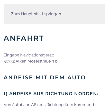
Zum Hauptinhalt springen
ANFAHRT
Eingabe Navigationsgerät:
56332 Alken Moselstraße 3 b
ANREISE MIT DEM AUTO
1) ANREISE AUS RICHTUNG NORDEN:
Von Autobahn A61 aus Richtung Köln kommend :