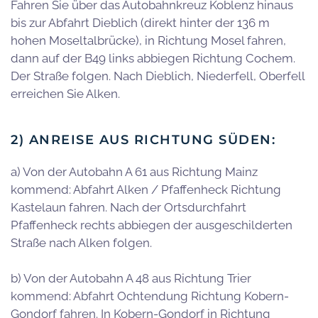
Fahren Sie über das Autobahnkreuz Koblenz hinaus
bis zur Abfahrt Dieblich (direkt hinter der 136 m
hohen Moseltalbrücke), in Richtung Mosel fahren,
dann auf der B49 links abbiegen Richtung Cochem.
Der Straße folgen. Nach Dieblich, Niederfell, Oberfell
erreichen Sie Alken.
2) ANREISE AUS RICHTUNG SÜDEN:
a) Von der Autobahn A 61 aus Richtung Mainz
kommend: Abfahrt Alken / Pfaffenheck Richtung
Kastelaun fahren. Nach der Ortsdurchfahrt
Pfaffenheck rechts abbiegen der ausgeschilderten
Straße nach Alken folgen.
b) Von der Autobahn A 48 aus Richtung Trier
kommend: Abfahrt Ochtendung Richtung Kobern-
Gondorf fahren. In Kobern-Gondorf in Richtung