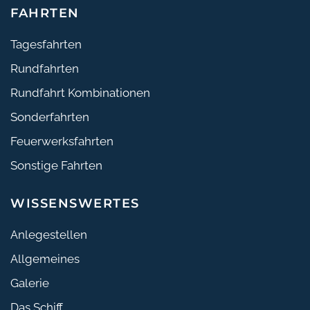
FAHRTEN
Tagesfahrten
Rundfahrten
Rundfahrt Kombinationen
Sonderfahrten
Feuerwerksfahrten
Sonstige Fahrten
WISSENSWERTES
Anlegestellen
Allgemeines
Galerie
Das Schiff