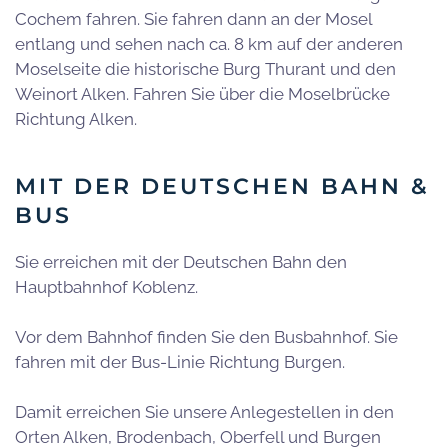
Cochem fahren. Sie fahren dann an der Mosel
entlang und sehen nach ca. 8 km auf der anderen
Moselseite die historische Burg Thurant und den
Weinort Alken. Fahren Sie über die Moselbrücke
Richtung Alken.
MIT DER DEUTSCHEN BAHN &
BUS
Sie erreichen mit der Deutschen Bahn den
Hauptbahnhof Koblenz.
Vor dem Bahnhof finden Sie den Busbahnhof. Sie
fahren mit der Bus-Linie Richtung Burgen.
Damit erreichen Sie unsere Anlegestellen in den
Orten Alken, Brodenbach, Oberfell und Burgen